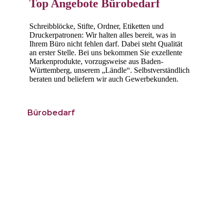
Top Angebote Bürobedarf
Schreibblöcke, Stifte, Ordner, Etiketten und
Druckerpatronen: Wir halten alles bereit, was in
Ihrem Büro nicht fehlen darf. Dabei steht Qualität
an erster Stelle. Bei uns bekommen Sie exzellente
Markenprodukte, vorzugsweise aus Baden-
Württemberg, unserem „Ländle“. Selbstverständlich
beraten und beliefern wir auch Gewerbekunden.
Bürobedarf