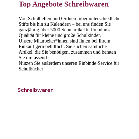
Top Angebote Schreibwaren
Von Schulheften und Ordnern über unterschiedliche
Stifte bis hin zu Kalendern – bei uns finden Sie
ganzjährig über 5000 Schulartikel in Premium-
Qualität für kleine und große Schulkinder.
Unsere Mitarbeiter*innen sind Ihnen bei Ihrem
Einkauf gern behilflich. Sie suchen sämtliche
Artikel, die Sie benötigen, zusammen und beraten
Sie umfassend.
Nutzen Sie außerdem unseren Einbinde-Service für
Schulbücher!
Schreibwaren