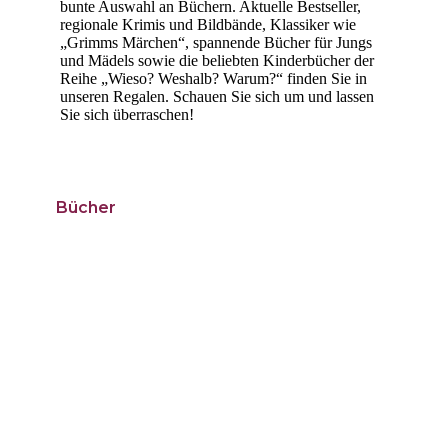
bunte Auswahl an Büchern. Aktuelle Bestseller,
regionale Krimis und Bildbände, Klassiker wie
„Grimms Märchen“, spannende Bücher für Jungs
und Mädels sowie die beliebten Kinderbücher der
Reihe „Wieso? Weshalb? Warum?“ finden Sie in
unseren Regalen. Schauen Sie sich um und lassen
Sie sich überraschen!
Bücher