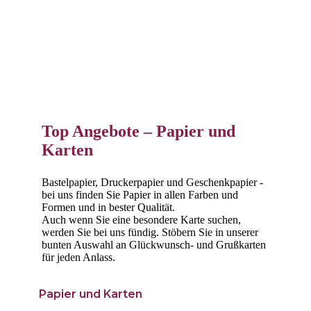
Top Angebote – Papier und
Karten
Bastelpapier, Druckerpapier und Geschenkpapier -
bei uns finden Sie Papier in allen Farben und
Formen und in bester Qualität.
Auch wenn Sie eine besondere Karte suchen,
werden Sie bei uns fündig. Stöbern Sie in unserer
bunten Auswahl an Glückwunsch- und Grußkarten
für jeden Anlass.
Papier und Karten