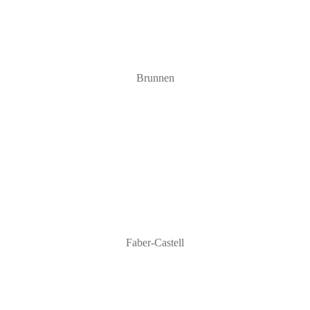
Brunnen
Faber-Castell