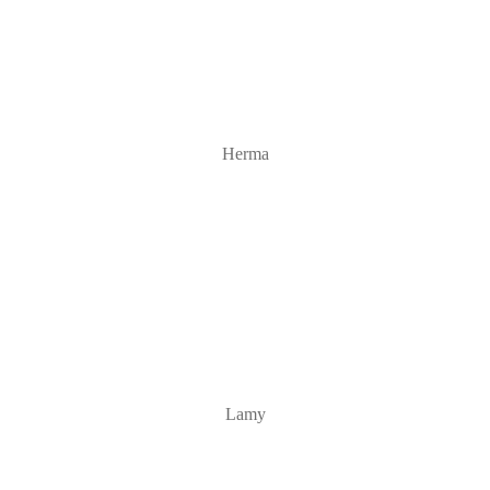
Herma
Lamy