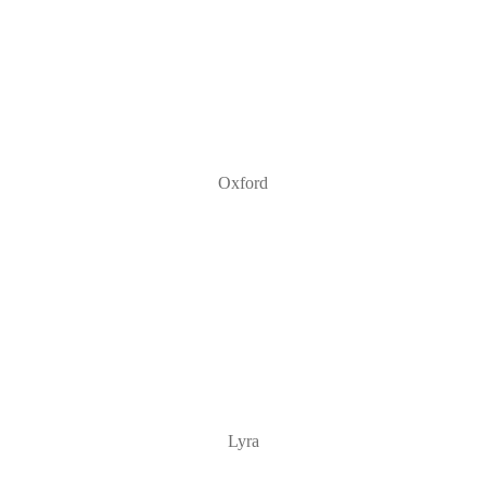
Oxford
Lyra