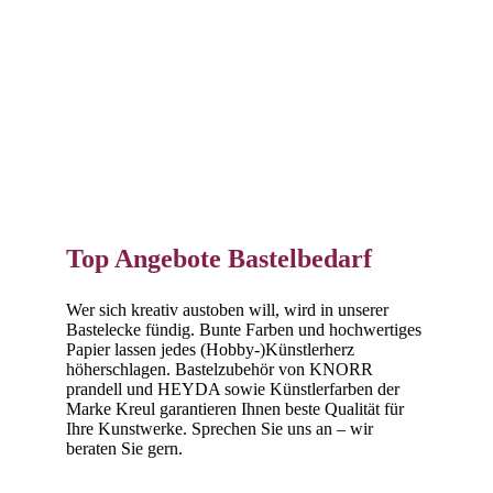
Top Angebote Bastelbedarf
Wer sich kreativ austoben will, wird in unserer
Bastelecke fündig. Bunte Farben und hochwertiges
Papier lassen jedes (Hobby-)Künstlerherz
höherschlagen. Bastelzubehör von KNORR
prandell und HEYDA sowie Künstlerfarben der
Marke Kreul garantieren Ihnen beste Qualität für
Ihre Kunstwerke. Sprechen Sie uns an – wir
beraten Sie gern.