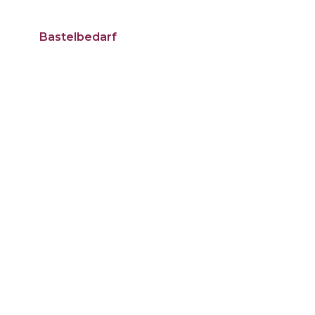
Bastelbedarf