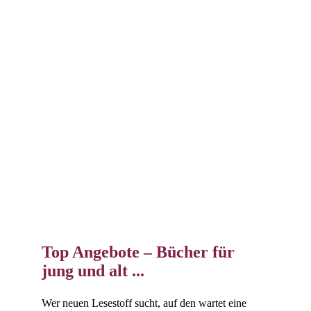
Top Angebote – Bücher für
jung und alt ...
Wer neuen Lesestoff sucht, auf den wartet eine