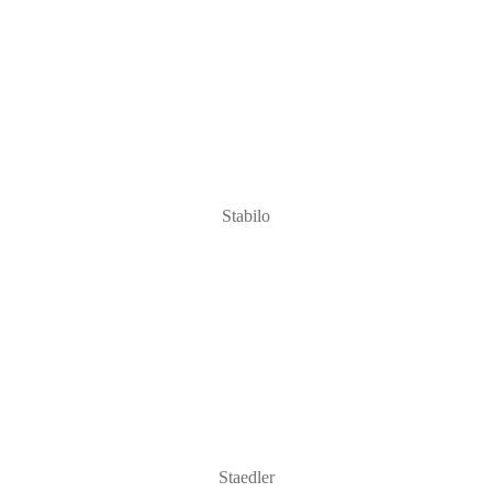
Stabilo
Staedler