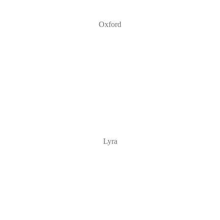
Oxford
Lyra