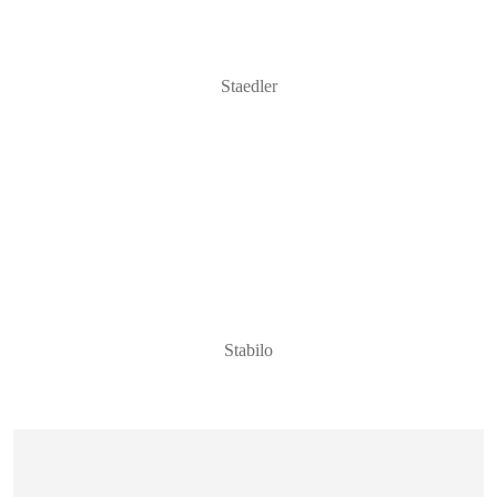
Staedler
Stabilo