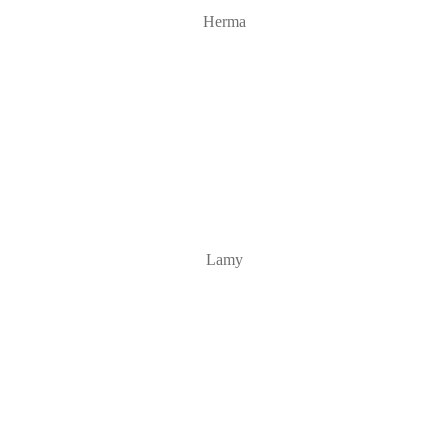
Herma
Lamy