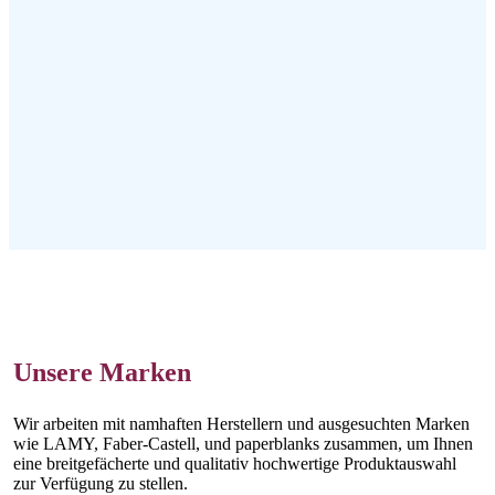
Unsere Marken
Wir arbeiten mit namhaften Herstellern und ausgesuchten Marken
wie LAMY, Faber-Castell, und paperblanks zusammen, um Ihnen
eine breitgefächerte und qualitativ hochwertige Produktauswahl
zur Verfügung zu stellen.