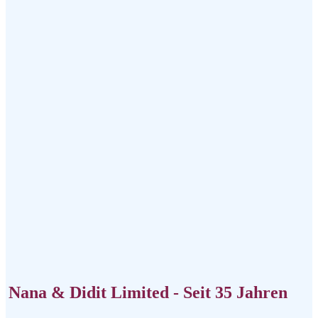
Nana & Didit Limited - Seit 35 Jahren