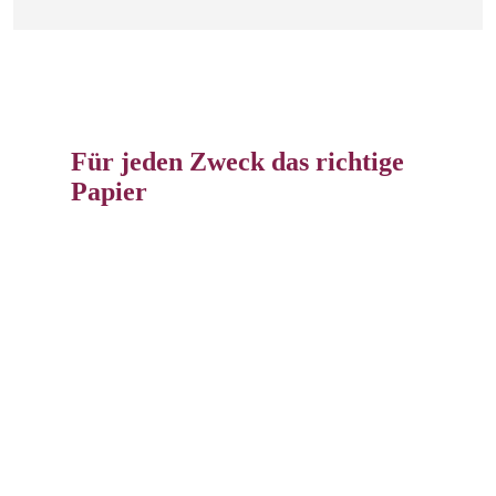
Für jeden Zweck das richtige
Papier