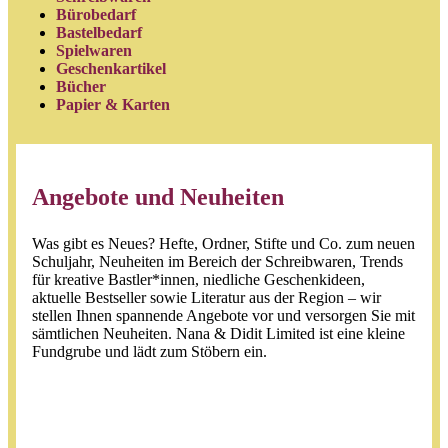
Bürobedarf
Bastelbedarf
Spielwaren
Geschenkartikel
Bücher
Papier & Karten
Angebote und Neuheiten
Was gibt es Neues? Hefte, Ordner, Stifte und Co. zum neuen
Schuljahr, Neuheiten im Bereich der Schreibwaren, Trends
für kreative Bastler*innen, niedliche Geschenkideen,
aktuelle Bestseller sowie Literatur aus der Region – wir
stellen Ihnen spannende Angebote vor und versorgen Sie mit
sämtlichen Neuheiten. Nana & Didit Limited ist eine kleine
Fundgrube und lädt zum Stöbern ein.