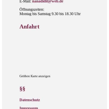
E-Mail:
nanadidit@web.de
Öffnungszeiten:
Montag bis Samstag 9.30 bis 18.30 Uhr
Anfahrt
Größere Karte anzeigen
§§
Datenschutz
Impressum