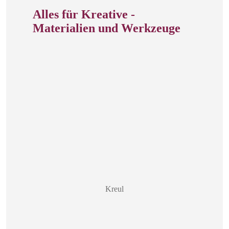
Alles für Kreative -
Materialien und Werkzeuge
Kreul