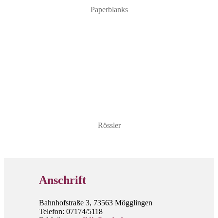
Paperblanks
Rössler
Anschrift
Bahnhofstraße 3, 73563 Mögglingen
Telefon: 07174/5118