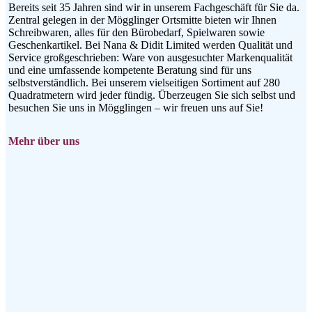
Bereits seit 35 Jahren sind wir in unserem Fachgeschäft für Sie da.
Zentral gelegen in der Mögglinger Ortsmitte bieten wir Ihnen
Schreibwaren, alles für den Bürobedarf, Spielwaren sowie
Geschenkartikel. Bei Nana & Didit Limited werden Qualität und
Service großgeschrieben: Ware von ausgesuchter Markenqualität
und eine umfassende kompetente Beratung sind für uns
selbstverständlich. Bei unserem vielseitigen Sortiment auf 280
Quadratmetern wird jeder fündig. Überzeugen Sie sich selbst und
besuchen Sie uns in Mögglingen – wir freuen uns auf Sie!
Mehr über uns