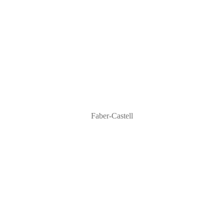
Faber-Castell