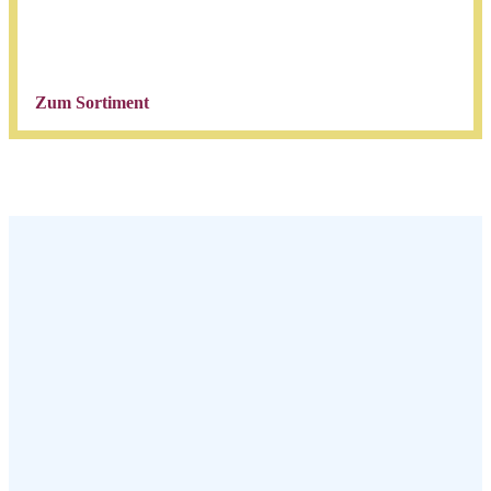
Zum Sortiment