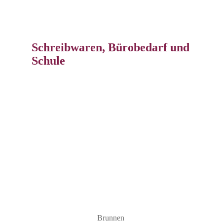
Schreibwaren, Bürobedarf und
Schule
Brunnen